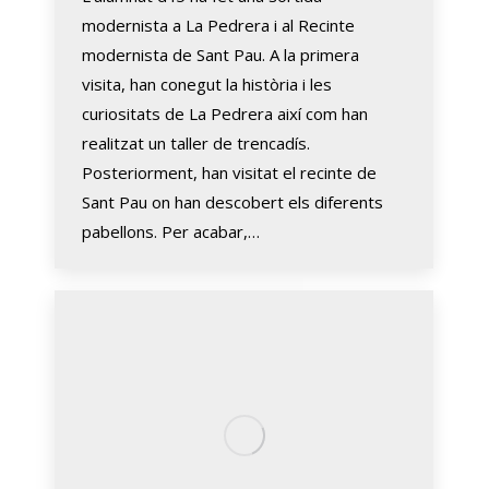
modernista a La Pedrera i al Recinte
modernista de Sant Pau. A la primera
visita, han conegut la història i les
curiositats de La Pedrera així com han
realitzat un taller de trencadís.
Posteriorment, han visitat el recinte de
Sant Pau on han descobert els diferents
pabellons. Per acabar,…