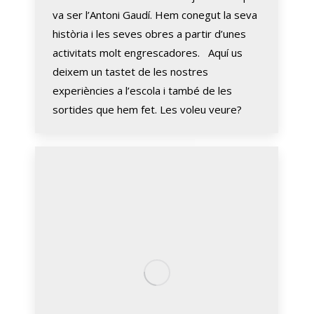
va ser l’Antoni Gaudí. Hem conegut la seva
història i les seves obres a partir d’unes
activitats molt engrescadores. Aquí us
deixem un tastet de les nostres
experiències a l’escola i també de les
sortides que hem fet. Les voleu veure?