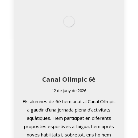
Canal Olímpic 6è
12 de juny de 2026
Els alumnes de 6è hem anat al Canal Olímpic
a gaudir d’una jornada plena d’activitats
aquàtiques. Hem participat en diferents
propostes esportives a l’aigua, hem après
noves habilitats i, sobretot, ens ho hem