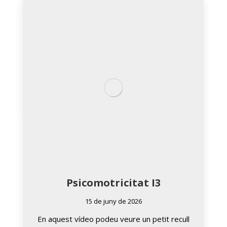
Psicomotricitat I3
15 de juny de 2026
En aquest vídeo podeu veure un petit recull