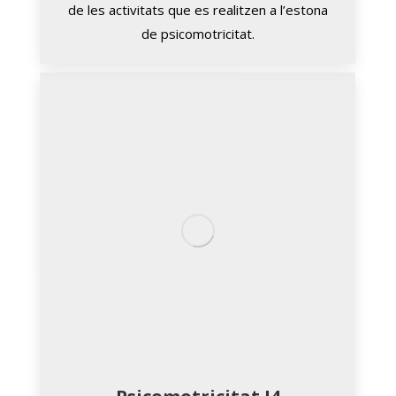
de les activitats que es realitzen a l’estona
de psicomotricitat.