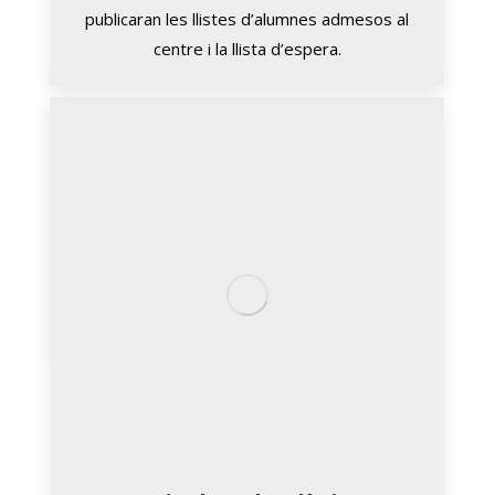
publicaran les llistes d’alumnes admesos al
centre i la llista d’espera.