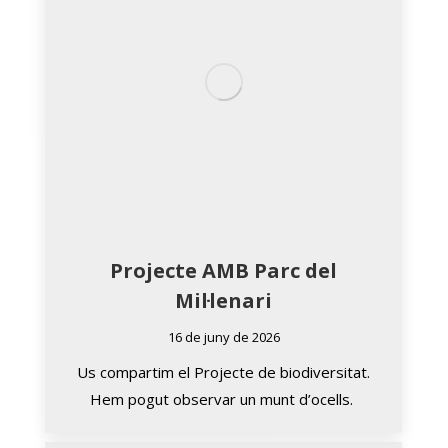
Projecte AMB Parc del
Mil·lenari
16 de juny de 2026
Us compartim el Projecte de biodiversitat.
Hem pogut observar un munt d’ocells.