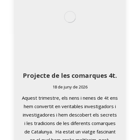
Projecte de les comarques 4t.
18 de juny de 2026
Aquest trimestre, els nens i nenes de 4t ens
hem convertit en veritables investigadors i
investigadores i hem descobert els secrets
i les tradicions de les diferents comarques
de Catalunya. Ha estat un viatge fascinant