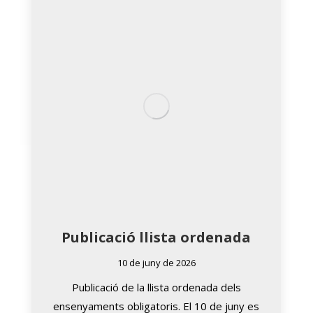
Publicació llista ordenada
10 de juny de 2026
Publicació de la llista ordenada dels
ensenyaments obligatoris. El 10 de juny es