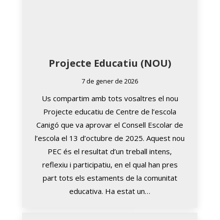
Projecte Educatiu (NOU)
7 de gener de 2026
Us compartim amb tots vosaltres el nou
Projecte educatiu de Centre de l’escola
Canigó que va aprovar el Consell Escolar de
l’escola el 13 d’octubre de 2025. Aquest nou
PEC és el resultat d’un treball intens,
reflexiu i participatiu, en el qual han pres
part tots els estaments de la comunitat
educativa. Ha estat un…