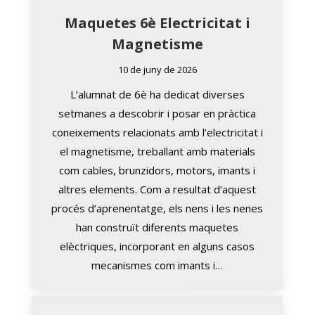
Maquetes 6è Electricitat i
Magnetisme
10 de juny de 2026
L’alumnat de 6è ha dedicat diverses
setmanes a descobrir i posar en pràctica
coneixements relacionats amb l’electricitat i
el magnetisme, treballant amb materials
com cables, brunzidors, motors, imants i
altres elements. Com a resultat d’aquest
procés d’aprenentatge, els nens i les nenes
han construït diferents maquetes
elèctriques, incorporant en alguns casos
mecanismes com imants i…