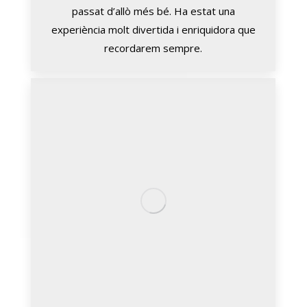
passat d’allò més bé. Ha estat una
experiència molt divertida i enriquidora que
recordarem sempre.