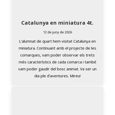
Catalunya en miniatura 4t.
12 de juny de 2026
L’alumnat de quart hem visitat Catalunya en
miniatura. Continuant amb el projecte de les
comarques, vam poder observar els trets
més característics de cada comarca i també
vam poder gaudir del bosc animat. Va ser un
dia ple d’aventures. Mireu!