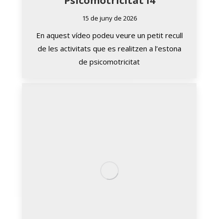
Psicomotricitat I4
15 de juny de 2026
En aquest vídeo podeu veure un petit recull
de les activitats que es realitzen a l’estona
de psicomotricitat