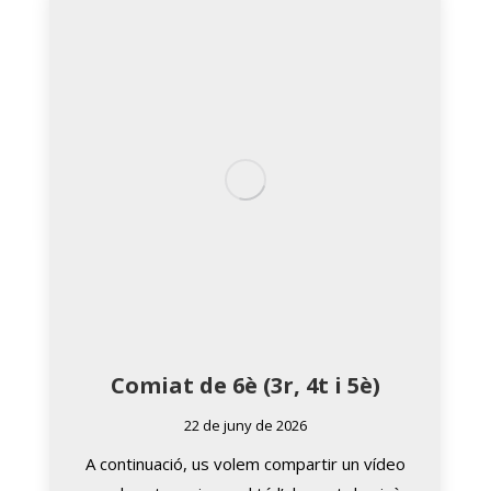
Comiat de 6è (3r, 4t i 5è)
22 de juny de 2026
A continuació, us volem compartir un vídeo