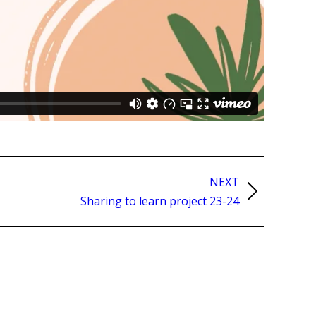
NEXT
Sharing to learn project 23-24