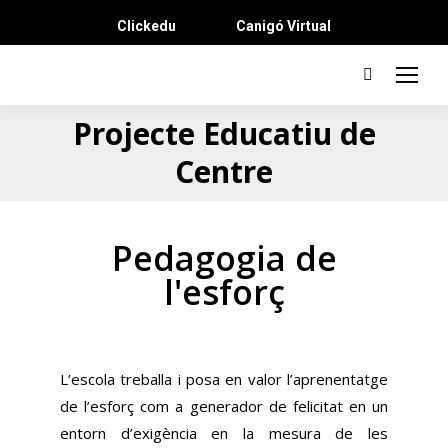
Clickedu
Canigó Virtual
Projecte Educatiu de
Centre
Pedagogia de
l'esforç
L’escola treballa i posa en valor l’aprenentatge
de l’esforç com a generador de felicitat en un
entorn d’exigència en la mesura de les